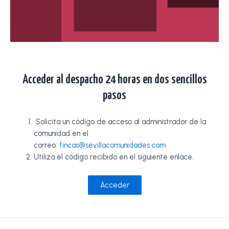
Acceder al despacho 24 horas en dos sencillos
pasos
Solicita un código de acceso al administrador de la
comunidad en el
correo:
fincas@sevillacomunidades.com
Utiliza el código recibido en el siguiente enlace.
Acceder